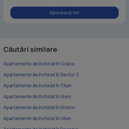
Abonează-te!
Căutări similare
Apartamente de închiriat în Ozana
Apartamente de închiriat în Sector 3
Apartamente de închiriat în Titan
Apartamente de închiriat în Unirii
Apartamente de închiriat în Dristor
Apartamente de închiriat în Vitan