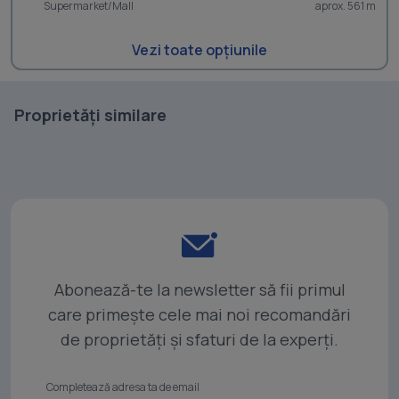
Supermarket/Mall
aprox. 561 m
Vezi toate opțiunile
Proprietăți similare
Abonează-te la newsletter să fii primul
care primește cele mai noi recomandări
de proprietăți și sfaturi de la experți.