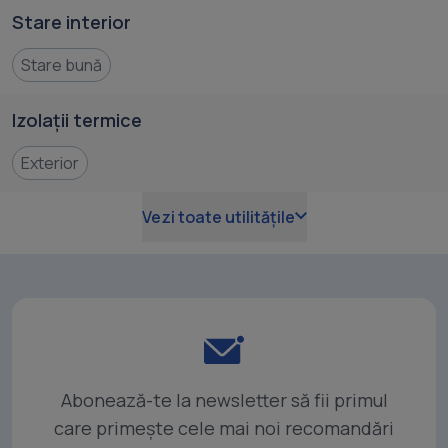
Stare interior
Stare bună
Izolații termice
Exterior
Vezi toate utilitățile
Abonează-te la newsletter să fii primul
care primește cele mai noi recomandări