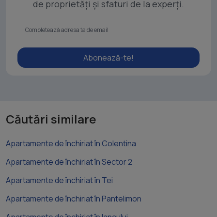
de proprietăți și sfaturi de la experți.
Abonează-te!
Căutări similare
Apartamente de închiriat în Colentina
Apartamente de închiriat în Sector 2
Apartamente de închiriat în Tei
Apartamente de închiriat în Pantelimon