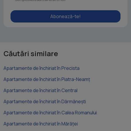
Abonează-te!
Căutări similare
Apartamente de închiriat în Precista
Apartamente de închiriat în Piatra-Neamț
Apartamente de închiriat în Central
Apartamente de închiriat în Dărmănești
Apartamente de închiriat în Calea Romanului
Apartamente de închiriat în Mărăței