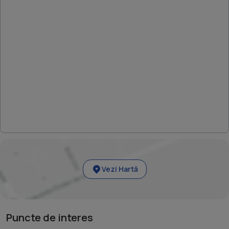
Vezi Hartă
Puncte de interes