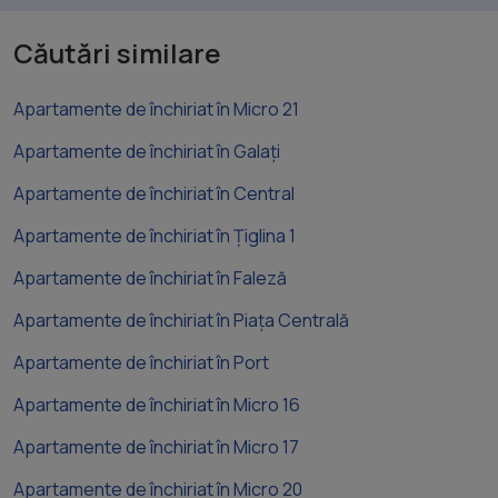
Căutări similare
Apartamente de închiriat în Micro 21
Apartamente de închiriat în Galați
Apartamente de închiriat în Central
Apartamente de închiriat în Țiglina 1
Apartamente de închiriat în Faleză
Apartamente de închiriat în Piața Centrală
Apartamente de închiriat în Port
Apartamente de închiriat în Micro 16
Apartamente de închiriat în Micro 17
Apartamente de închiriat în Micro 20