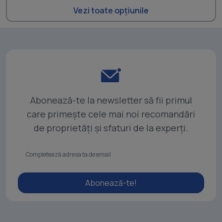
Vezi toate opțiunile
Abonează-te la newsletter să fii primul
care primește cele mai noi recomandări
de proprietăți și sfaturi de la experți.
Abonează-te!