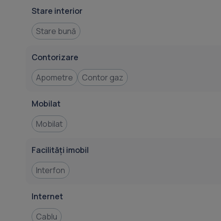
Stare interior
Stare bună
Contorizare
Apometre
Contor gaz
Mobilat
Mobilat
Facilități imobil
Interfon
Internet
Cablu