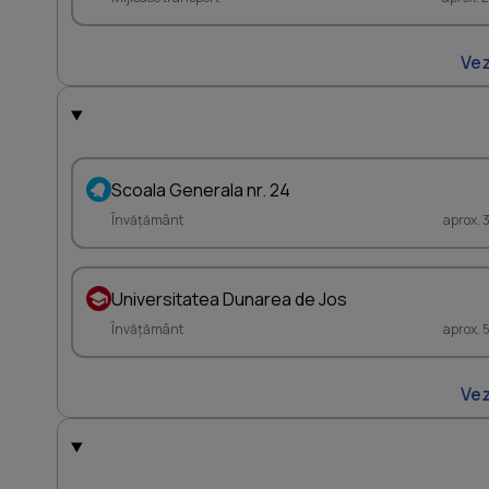
Vez
Scoala Generala nr. 24
Învățământ
aprox. 
Universitatea Dunarea de Jos
Învățământ
aprox. 
Vez