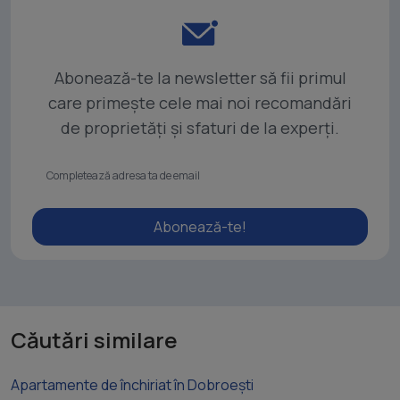
Abonează-te la newsletter să fii primul
care primește cele mai noi recomandări
de proprietăți și sfaturi de la experți.
Abonează-te!
Căutări similare
Apartamente de închiriat în Dobroești