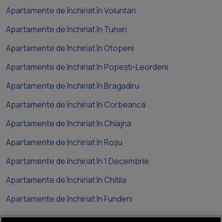
Apartamente de închiriat în Voluntari
Apartamente de închiriat în Tunari
Apartamente de închiriat în Otopeni
Apartamente de închiriat în Popești-Leordeni
Apartamente de închiriat în Bragadiru
Apartamente de închiriat în Corbeanca
Apartamente de închiriat în Chiajna
Apartamente de închiriat în Roșu
Apartamente de închiriat în 1 Decembrie
Apartamente de închiriat în Chitila
Apartamente de închiriat în Fundeni