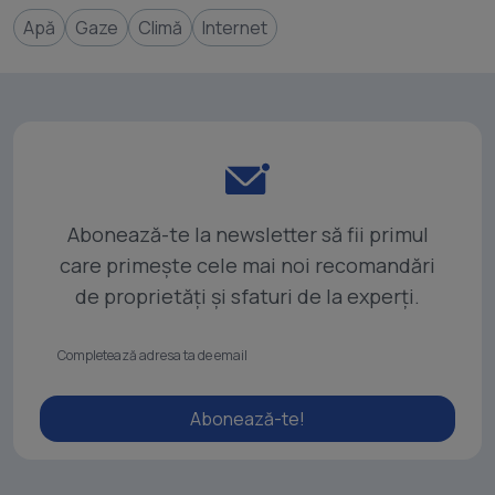
Apă
Gaze
Climă
Internet
Abonează-te la newsletter să fii primul
care primește cele mai noi recomandări
de proprietăți și sfaturi de la experți.
Abonează-te!