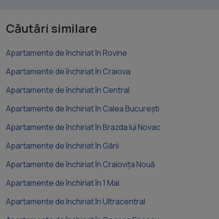
Căutări similare
Apartamente de închiriat în Rovine
Apartamente de închiriat în Craiova
Apartamente de închiriat în Central
Apartamente de închiriat în Calea București
Apartamente de închiriat în Brazda lui Novac
Apartamente de închiriat în Gării
Apartamente de închiriat în Craiovița Nouă
Apartamente de închiriat în 1 Mai
Apartamente de închiriat în Ultracentral