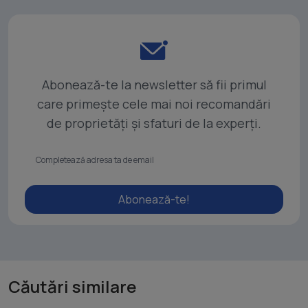
Abonează-te la newsletter să fii primul
care primește cele mai noi recomandări
de proprietăți și sfaturi de la experți.
Abonează-te!
Căutări similare