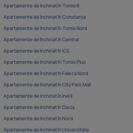
Apartamente de închiriat în Tomis III
Apartamente de închiriat în Constanța
Apartamente de închiriat în Tomis Nord
Apartamente de închiriat în Central
Apartamente de închiriat în ICIL
Apartamente de închiriat în Tomis Plus
Apartamente de închiriat în Faleza Nord
Apartamente de închiriat în City Park Mall
Apartamente de închiriat în Inel II
Apartamente de închiriat în Dacia
Apartamente de închiriat în Nord
Apartamente de închiriat în Universitate