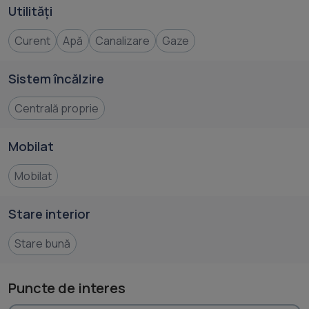
Utilități
Curent
Apă
Canalizare
Gaze
Sistem încălzire
Centrală proprie
Mobilat
Mobilat
Stare interior
Stare bună
Puncte de interes