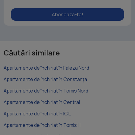
Abonează-te!
Căutări similare
Apartamente de închiriat în Faleza Nord
Apartamente de închiriat în Constanța
Apartamente de închiriat în Tomis Nord
Apartamente de închiriat în Central
Apartamente de închiriat în ICIL
Apartamente de închiriat în Tomis III