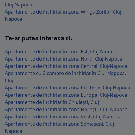
Cluj Napoca
Apartamente de închiriat în zona Wings Zorilor Cluj
Napoca
Te-ar putea interesa și:
Apartamente de închiriat în zona Est, Cluj-Napoca
Apartamente de închiriat în zona Nord, Cluj-Napoca
Apartamente de închiriat în zona Central, Cluj-Napoca
Apartamente cu 2 camere de închiriat în Cluj-Napoca,
Cluj
Apartamente de închiriat în zona Periferie, Cluj-Napoca
Apartamente de închiriat în zona Europa, Cluj-Napoca
Apartamente de închiriat în Chiuiești, Cluj
Apartamente de închiriat în zona Florești, Cluj-Napoca
Apartamente de închiriat în zona Vest, Cluj-Napoca
Apartamente de închiriat în zona Someșeni, Cluj-
Napoca