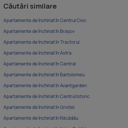
Căutări similare
Apartamente de închiriat în Centrul Civic
Apartamente de închiriat în Brașov
Apartamente de închiriat în Tractorul
Apartamente de închiriat în Astra
Apartamente de închiriat în Central
Apartamente de închiriat în Bartolomeu
Apartamente de închiriat în Avantgarden
Apartamente de închiriat în Centrul Istoric
Apartamente de închiriat în Griviței
Apartamente de închiriat în Răcădău