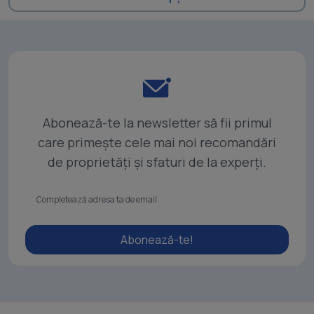
Abonează-te la newsletter să fii primul
care primește cele mai noi recomandări
de proprietăți și sfaturi de la experți.
Abonează-te!