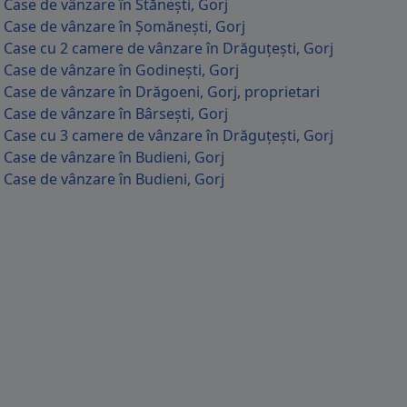
Case de vânzare în Stănești, Gorj
Case de vânzare în Șomănești, Gorj
Case cu 2 camere de vânzare în Drăguțești, Gorj
Case de vânzare în Godinești, Gorj
Case de vânzare în Drăgoeni, Gorj, proprietari
Case de vânzare în Bârsești, Gorj
Case cu 3 camere de vânzare în Drăguțești, Gorj
Case de vânzare în Budieni, Gorj
Case de vânzare în Budieni, Gorj