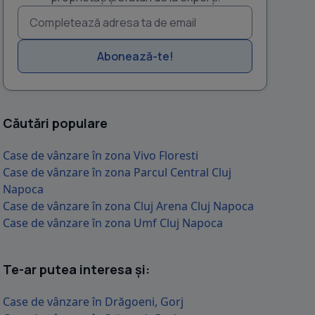
Abonează-te!
Căutări populare
Case de vânzare în zona Vivo Floresti
Case de vânzare în zona Parcul Central Cluj
Napoca
Case de vânzare în zona Cluj Arena Cluj Napoca
Case de vânzare în zona Umf Cluj Napoca
Te-ar putea interesa și:
Case de vânzare în Drăgoeni, Gorj