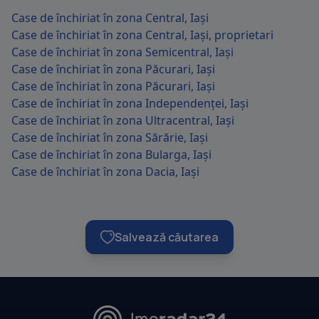
Case de închiriat în zona Central, Iași
Case de închiriat în zona Central, Iași, proprietari
Case de închiriat în zona Semicentral, Iași
Case de închiriat în zona Păcurari, Iași
Case de închiriat în zona Păcurari, Iași
Case de închiriat în zona Independenței, Iași
Case de închiriat în zona Ultracentral, Iași
Case de închiriat în zona Sărărie, Iași
Case de închiriat în zona Bularga, Iași
Case de închiriat în zona Dacia, Iași
Salvează căutarea