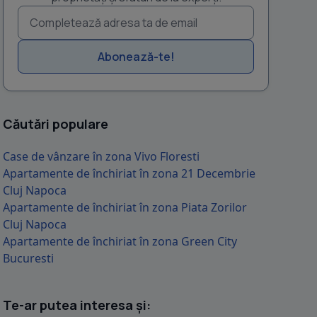
Abonează-te!
Căutări populare
Case de vânzare în zona Vivo Floresti
Apartamente de închiriat în zona 21 Decembrie
Cluj Napoca
Apartamente de închiriat în zona Piata Zorilor
Cluj Napoca
Apartamente de închiriat în zona Green City
Bucuresti
Te-ar putea interesa și: