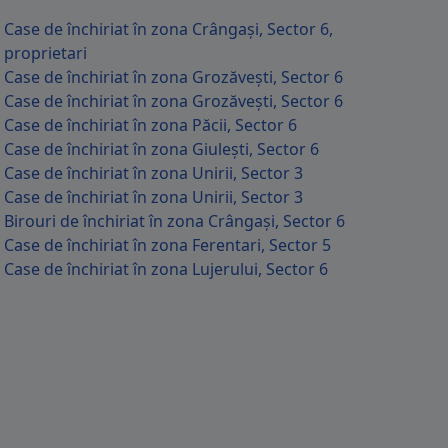
Case de închiriat în zona Crângași, Sector 6,
proprietari
Case de închiriat în zona Grozăvești, Sector 6
Case de închiriat în zona Grozăvești, Sector 6
Case de închiriat în zona Păcii, Sector 6
Case de închiriat în zona Giulești, Sector 6
Case de închiriat în zona Unirii, Sector 3
Case de închiriat în zona Unirii, Sector 3
Birouri de închiriat în zona Crângași, Sector 6
Case de închiriat în zona Ferentari, Sector 5
Case de închiriat în zona Lujerului, Sector 6