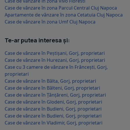
Case de vânzare în zona Vivo Floresti
Case de vânzare în zona Parcul Central Cluj Napoca
Apartamente de vânzare în zona Cetatuia Cluj Napoca
Case de vânzare în zona Umf Cluj Napoca
Te-ar putea interesa și:
Case de vânzare în Peștișani, Gorj, proprietari
Case de vânzare în Hurezani, Gorj, proprietari
Case cu 3 camere de vânzare în Frâncești, Gorj,
proprietari
Case de vânzare în Bâlta, Gorj, proprietari
Case de vânzare în Bâlteni, Gorj, proprietari
Case de vânzare în Țânțăreni, Gorj, proprietari
Case de vânzare în Glodeni, Gorj, proprietari
Case de vânzare în Budieni, Gorj, proprietari
Case de vânzare în Budieni, Gorj, proprietari
Case de vânzare în Vladimir, Gorj, proprietari