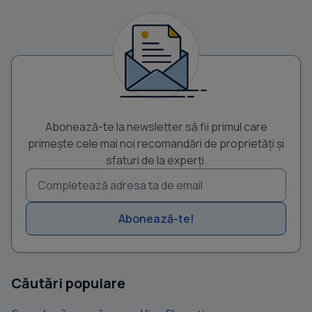
Abonează-te la newsletter să fii primul care
primește cele mai noi recomandări de proprietăți și
sfaturi de la experți.
Abonează-te!
Căutări populare