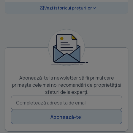
Vezi istoricul prețurilor
Abonează-te la newsletter să fii primul care
primește cele mai noi recomandări de proprietăți și
sfaturi de la experți.
Abonează-te!