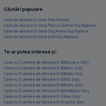
Căutări populare
Case de vânzare în zona Vivo Floresti
Case de vânzare în zona Parcul Central Cluj Napoca
Case de vânzare în zona Cluj Arena Cluj Napoca
Case de vânzare în zona Umf Cluj Napoca
Te-ar putea interesa și:
Case cu 3 camere de vânzare în Bâltișoara, Gorj
Case cu 3 camere de vânzare în Bălești, Gorj
Case cu 3 camere de vânzare în Bălești, Gorj
Case cu 3 camere de vânzare în Bâlta, Gorj
Case cu 3 camere de vânzare în Bâlteni, Gorj
Case cu 3 camere de vânzare în Bărbătești, Gorj
Case cu 3 camere de vânzare în Valea, Gorj
Case cu 3 camere de vânzare în Scoarța, Gorj