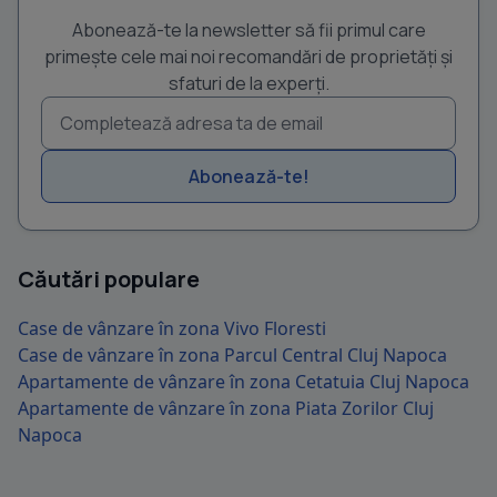
Abonează-te la newsletter să fii primul care
primește cele mai noi recomandări de proprietăți și
sfaturi de la experți.
Abonează-te!
Căutări populare
Case de vânzare în zona Vivo Floresti
Case de vânzare în zona Parcul Central Cluj Napoca
Apartamente de vânzare în zona Cetatuia Cluj Napoca
Apartamente de vânzare în zona Piata Zorilor Cluj
Napoca