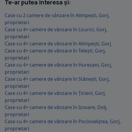
Te-ar putea interesa și:
Case cu 2 camere de vânzare în Alimpești, Gorj,
proprietari
Case cu 4+ camere de vânzare în Licurici, Gorj,
proprietari
Case cu 4+ camere de vânzare în Alimpești, Gorj
Case cu 4+ camere de vânzare în Telești, Gorj,
proprietari
Case cu 4+ camere de vânzare în Hurezani, Gorj,
proprietari
Case cu 4+ camere de vânzare în Stănești, Gorj,
proprietari
Case cu 4+ camere de vânzare în Țicleni, Gorj,
proprietari
Case cu 4+ camere de vânzare în Izvoare, Dolj,
proprietari
Case cu 4+ camere de vânzare în Pociovaliștea, Gorj,
proprietari