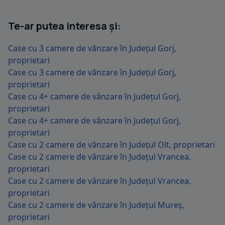
Te-ar putea interesa și:
Case cu 3 camere de vânzare în Județul Gorj,
proprietari
Case cu 3 camere de vânzare în Județul Gorj,
proprietari
Case cu 4+ camere de vânzare în Județul Gorj,
proprietari
Case cu 4+ camere de vânzare în Județul Gorj,
proprietari
Case cu 2 camere de vânzare în Județul Olt, proprietari
Case cu 2 camere de vânzare în Județul Vrancea,
proprietari
Case cu 2 camere de vânzare în Județul Vrancea,
proprietari
Case cu 2 camere de vânzare în Județul Mureș,
proprietari