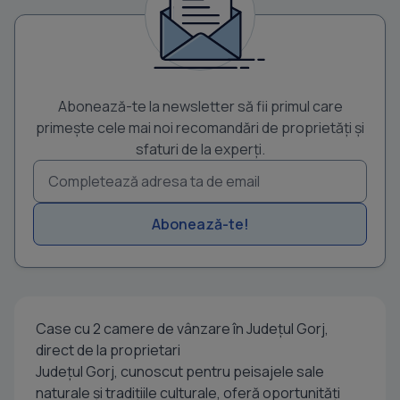
Abonează-te la newsletter să fii primul care
primește cele mai noi recomandări de proprietăți și
sfaturi de la experți.
Abonează-te!
Case cu 2 camere de vânzare în Județul Gorj,
direct de la proprietari
Județul Gorj, cunoscut pentru peisajele sale
naturale și tradițiile culturale, oferă oportunități