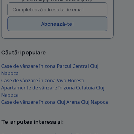
Abonează-te!
Căutări populare
Case de vânzare în zona Parcul Central Cluj
Napoca
Case de vânzare în zona Vivo Floresti
Apartamente de vânzare în zona Cetatuia Cluj
Napoca
Case de vânzare în zona Cluj Arena Cluj Napoca
Te-ar putea interesa și: