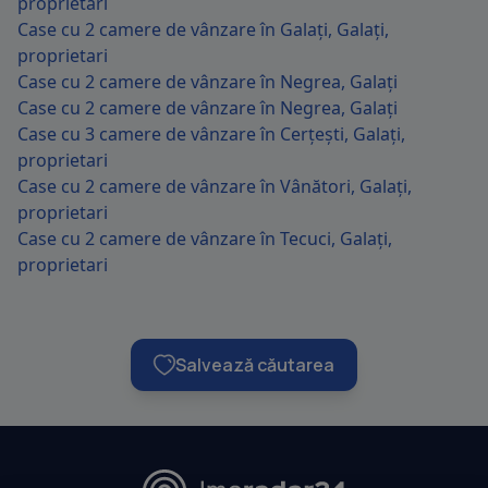
proprietari
Case cu 2 camere de vânzare în Galați, Galați,
proprietari
Case cu 2 camere de vânzare în Negrea, Galați
Case cu 2 camere de vânzare în Negrea, Galați
Case cu 3 camere de vânzare în Cerțești, Galați,
proprietari
Case cu 2 camere de vânzare în Vânători, Galați,
proprietari
Case cu 2 camere de vânzare în Tecuci, Galați,
proprietari
Salvează căutarea