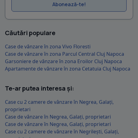
Abonează-te!
Căutări populare
Case de vânzare în zona Vivo Floresti
Case de vânzare în zona Parcul Central Cluj Napoca
Garsoniere de vânzare în zona Eroilor Cluj Napoca
Apartamente de vânzare în zona Cetatuia Cluj Napoca
Te-ar putea interesa și:
Case cu 2 camere de vânzare în Negrea, Galați,
proprietari
Case de vânzare în Negrea, Galați, proprietari
Case de vânzare în Negrea, Galați, proprietari
Case cu 2 camere de vânzare în Negrilești, Galați,