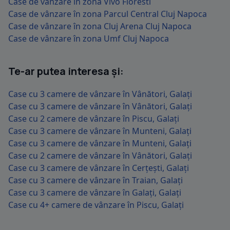
Case de vânzare în zona Vivo Floresti
Case de vânzare în zona Parcul Central Cluj Napoca
Case de vânzare în zona Cluj Arena Cluj Napoca
Case de vânzare în zona Umf Cluj Napoca
Te-ar putea interesa și:
Case cu 3 camere de vânzare în Vânători, Galați
Case cu 3 camere de vânzare în Vânători, Galați
Case cu 2 camere de vânzare în Piscu, Galați
Case cu 3 camere de vânzare în Munteni, Galați
Case cu 3 camere de vânzare în Munteni, Galați
Case cu 2 camere de vânzare în Vânători, Galați
Case cu 3 camere de vânzare în Cerțești, Galați
Case cu 3 camere de vânzare în Traian, Galați
Case cu 3 camere de vânzare în Galați, Galați
Case cu 4+ camere de vânzare în Piscu, Galați