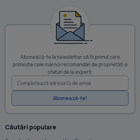
Abonează-te la newsletter să fii primul care
primește cele mai noi recomandări de proprietăți și
sfaturi de la experți.
Abonează-te!
Căutări populare