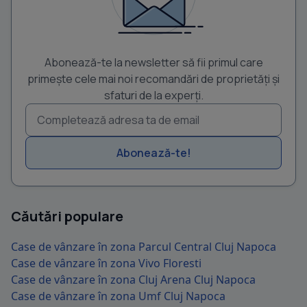
Abonează-te la newsletter să fii primul care
primește cele mai noi recomandări de proprietăți și
sfaturi de la experți.
Abonează-te!
Căutări populare
Case de vânzare în zona Parcul Central Cluj Napoca
Case de vânzare în zona Vivo Floresti
Case de vânzare în zona Cluj Arena Cluj Napoca
Case de vânzare în zona Umf Cluj Napoca