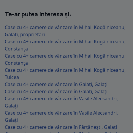
Te-ar putea interesa și:
Case cu 4+ camere de vânzare în Mihail Kogălniceanu,
Galați, proprietari
Case cu 4+ camere de vânzare în Mihail Kogălniceanu,
Constanța
Case cu 4+ camere de vânzare în Mihail Kogălniceanu,
Constanța
Case cu 4+ camere de vânzare în Mihail Kogălniceanu,
Tulcea
Case cu 4+ camere de vânzare în Galați, Galați
Case cu 4+ camere de vânzare în Galați, Galați
Case cu 4+ camere de vânzare în Vasile Alecsandri,
Galați
Case cu 4+ camere de vânzare în Vasile Alecsandri,
Galați
Case cu 4+ camere de vânzare în Fârțănești, Galați