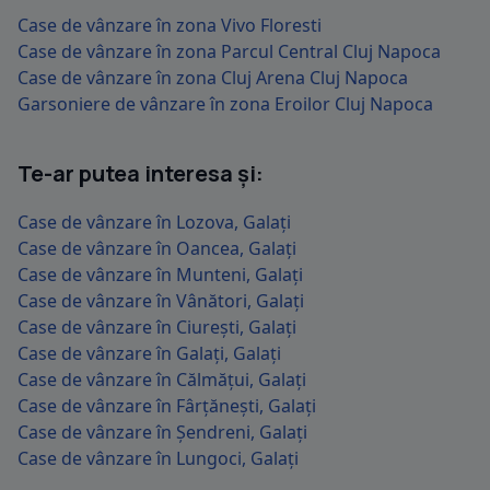
Case de vânzare în zona Vivo Floresti
Case de vânzare în zona Parcul Central Cluj Napoca
Case de vânzare în zona Cluj Arena Cluj Napoca
Garsoniere de vânzare în zona Eroilor Cluj Napoca
Te-ar putea interesa și:
Case de vânzare în Lozova, Galați
Case de vânzare în Oancea, Galați
Case de vânzare în Munteni, Galați
Case de vânzare în Vânători, Galați
Case de vânzare în Ciurești, Galați
Case de vânzare în Galați, Galați
Case de vânzare în Călmățui, Galați
Case de vânzare în Fârțănești, Galați
Case de vânzare în Șendreni, Galați
Case de vânzare în Lungoci, Galați