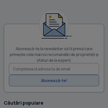
Abonează-te la newsletter să fii primul care
primește cele mai noi recomandări de proprietăți și
sfaturi de la experți.
Abonează-te!
Căutări populare