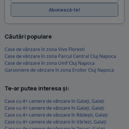
Abonează-te!
Căutări populare
Case de vânzare în zona Vivo Floresti
Case de vânzare în zona Parcul Central Cluj Napoca
Case de vânzare în zona Umf Cluj Napoca
Garsoniere de vânzare în zona Eroilor Cluj Napoca
Te-ar putea interesa și:
Case cu 4+ camere de vânzare în Galați, Galați
Case cu 4+ camere de vânzare în Galați, Galați
Case cu 4+ camere de vânzare în Rădești, Galați
Case cu 4+ camere de vânzare în Vârlezi, Galați
Case cu 4+ camere de vânzare în Tecuci, Galați