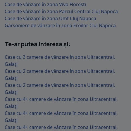
Case de vânzare în zona Vivo Floresti
Case de vânzare în zona Parcul Central Cluj Napoca
Case de vânzare în zona Umf Cluj Napoca
Garsoniere de vânzare în zona Eroilor Cluj Napoca
Te-ar putea interesa și:
Case cu 3 camere de vânzare în zona Ultracentral,
Galați
Case cu 2 camere de vânzare în zona Ultracentral,
Galați
Case cu 2 camere de vânzare în zona Ultracentral,
Galați
Case cu 4+ camere de vânzare în zona Ultracentral,
Galați
Case cu 4+ camere de vânzare în zona Ultracentral,
Galați
Case cu 4+ camere de vânzare în zona Ultracentral,