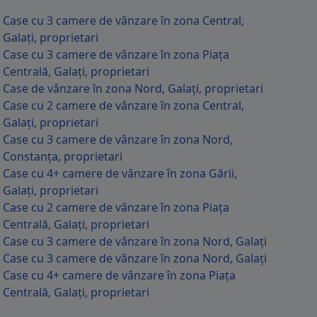
Case cu 3 camere de vânzare în zona Central,
Galați, proprietari
Case cu 3 camere de vânzare în zona Piața
Centrală, Galați, proprietari
Case de vânzare în zona Nord, Galați, proprietari
Case cu 2 camere de vânzare în zona Central,
Galați, proprietari
Case cu 3 camere de vânzare în zona Nord,
Constanța, proprietari
Case cu 4+ camere de vânzare în zona Gării,
Galați, proprietari
Case cu 2 camere de vânzare în zona Piața
Centrală, Galați, proprietari
Case cu 3 camere de vânzare în zona Nord, Galați
Case cu 3 camere de vânzare în zona Nord, Galați
Case cu 4+ camere de vânzare în zona Piața
Centrală, Galați, proprietari