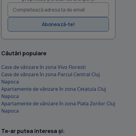
Abonează-te!
Căutări populare
Case de vânzare în zona Vivo Floresti
Case de vânzare în zona Parcul Central Cluj
Napoca
Apartamente de vânzare în zona Cetatuia Cluj
Napoca
Apartamente de vânzare în zona Piata Zorilor Cluj
Napoca
Te-ar putea interesa și: