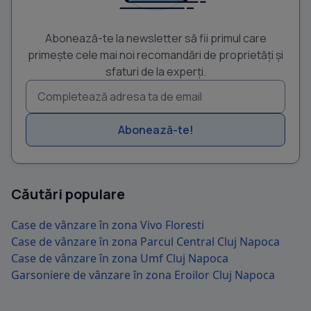
Abonează-te la newsletter să fii primul care
primește cele mai noi recomandări de proprietăți și
sfaturi de la experți.
Abonează-te!
Căutări populare
Case de vânzare în zona Vivo Floresti
Case de vânzare în zona Parcul Central Cluj Napoca
Case de vânzare în zona Umf Cluj Napoca
Garsoniere de vânzare în zona Eroilor Cluj Napoca