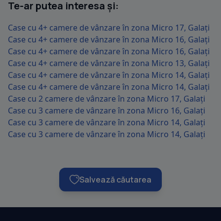
Te-ar putea interesa și:
Case cu 4+ camere de vânzare în zona Micro 17, Galați
Case cu 4+ camere de vânzare în zona Micro 16, Galați
Case cu 4+ camere de vânzare în zona Micro 16, Galați
Case cu 4+ camere de vânzare în zona Micro 13, Galați
Case cu 4+ camere de vânzare în zona Micro 14, Galați
Case cu 4+ camere de vânzare în zona Micro 14, Galați
Case cu 2 camere de vânzare în zona Micro 17, Galați
Case cu 3 camere de vânzare în zona Micro 16, Galați
Case cu 3 camere de vânzare în zona Micro 14, Galați
Case cu 3 camere de vânzare în zona Micro 14, Galați
Salvează căutarea