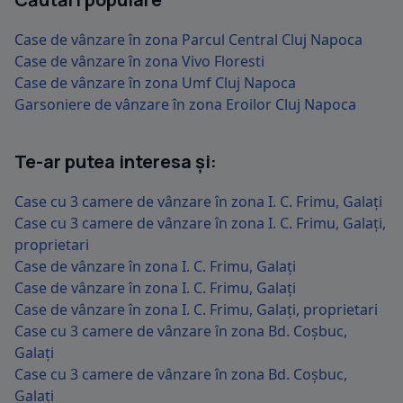
Case de vânzare în zona Parcul Central Cluj Napoca
Case de vânzare în zona Vivo Floresti
Case de vânzare în zona Umf Cluj Napoca
Garsoniere de vânzare în zona Eroilor Cluj Napoca
Te-ar putea interesa și:
Case cu 3 camere de vânzare în zona I. C. Frimu, Galați
Case cu 3 camere de vânzare în zona I. C. Frimu, Galați,
proprietari
Case de vânzare în zona I. C. Frimu, Galați
Case de vânzare în zona I. C. Frimu, Galați
Case de vânzare în zona I. C. Frimu, Galați, proprietari
Case cu 3 camere de vânzare în zona Bd. Coșbuc,
Galați
Case cu 3 camere de vânzare în zona Bd. Coșbuc,
Galați