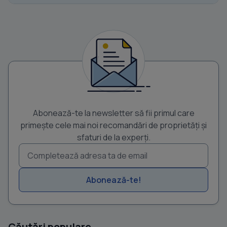
Abonează-te la newsletter să fii primul care
primește cele mai noi recomandări de proprietăți și
sfaturi de la experți.
Abonează-te!
Căutări populare