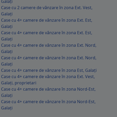
Galați
Case cu 2 camere de vânzare în zona Ext. Vest,
Galați
Case cu 4+ camere de vânzare în zona Ext. Est,
Galați
Case cu 4+ camere de vânzare în zona Ext. Est,
Galați
Case cu 4+ camere de vânzare în zona Ext. Nord,
Galați
Case cu 4+ camere de vânzare în zona Ext. Nord,
Galați
Case cu 4+ camere de vânzare în zona Est, Galați
Case cu 4+ camere de vânzare în zona Ext. Vest,
Galați, proprietari
Case cu 4+ camere de vânzare în zona Nord-Est,
Galați
Case cu 4+ camere de vânzare în zona Nord-Est,
Galați