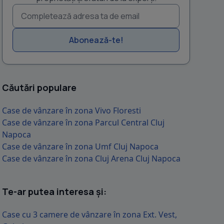
Abonează-te!
Căutări populare
Case de vânzare în zona Vivo Floresti
Case de vânzare în zona Parcul Central Cluj
Napoca
Case de vânzare în zona Umf Cluj Napoca
Case de vânzare în zona Cluj Arena Cluj Napoca
Te-ar putea interesa și:
Case cu 3 camere de vânzare în zona Ext. Vest,