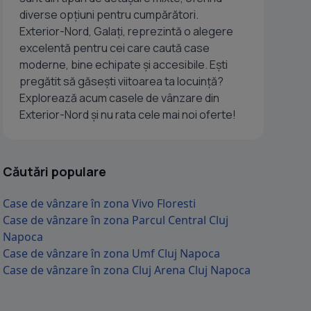
diverse opțiuni pentru cumpărători.
Exterior-Nord, Galați, reprezintă o alegere
excelentă pentru cei care caută case
moderne, bine echipate și accesibile. Ești
pregătit să găsești viitoarea ta locuință?
Explorează acum casele de vânzare din
Exterior-Nord și nu rata cele mai noi oferte!
Căutări populare
Case de vânzare în zona Vivo Floresti
Case de vânzare în zona Parcul Central Cluj
Napoca
Case de vânzare în zona Umf Cluj Napoca
Case de vânzare în zona Cluj Arena Cluj Napoca