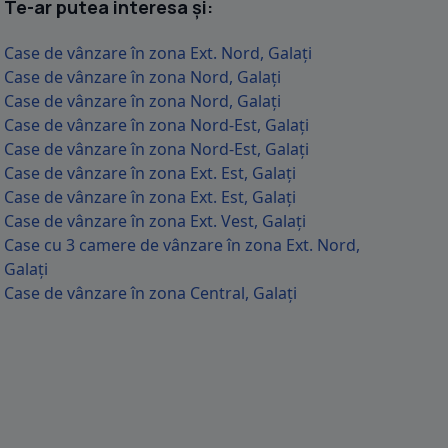
Te-ar putea interesa și:
Case de vânzare în zona Ext. Nord, Galați
Case de vânzare în zona Nord, Galați
Case de vânzare în zona Nord, Galați
Case de vânzare în zona Nord-Est, Galați
Case de vânzare în zona Nord-Est, Galați
Case de vânzare în zona Ext. Est, Galați
Case de vânzare în zona Ext. Est, Galați
Case de vânzare în zona Ext. Vest, Galați
Case cu 3 camere de vânzare în zona Ext. Nord,
Galați
Case de vânzare în zona Central, Galați