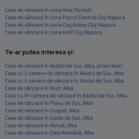
Case de vânzare în zona Vivo Floresti
Case de vânzare în zona Parcul Central Cluj Napoca
Case de vânzare în zona Cluj Arena Cluj Napoca
Case de vânzare în zona Umf Cluj Napoca
Te-ar putea interesa și:
Case de vânzare în Aiudul de Sus, Alba, proprietari
Case cu 2 camere de vânzare în Aiudul de Sus, Alba
Case cu 3 camere de vânzare în Aiudul de Sus, Alba
Case de vânzare în Aiud, Alba
Case cu 4+ camere de vânzare în Aiudul de Sus, Alba
Case de vânzare în Pianu de Sus, Alba
Case de vânzare în Ciugud, Alba
Case de vânzare în Galda de Sus, Alba
Case de vânzare în Abrud, Alba
Case de vânzare în Daia Română, Alba