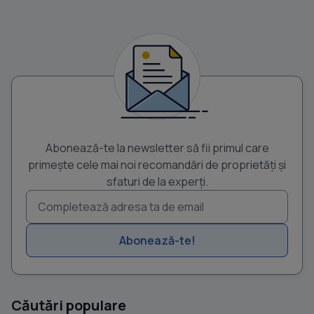
Abonează-te la newsletter să fii primul care
primește cele mai noi recomandări de proprietăți și
sfaturi de la experți.
Abonează-te!
Căutări populare