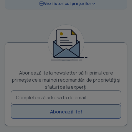
Vezi istoricul prețurilor
Abonează-te la newsletter să fii primul care
primește cele mai noi recomandări de proprietăți și
sfaturi de la experți.
Abonează-te!