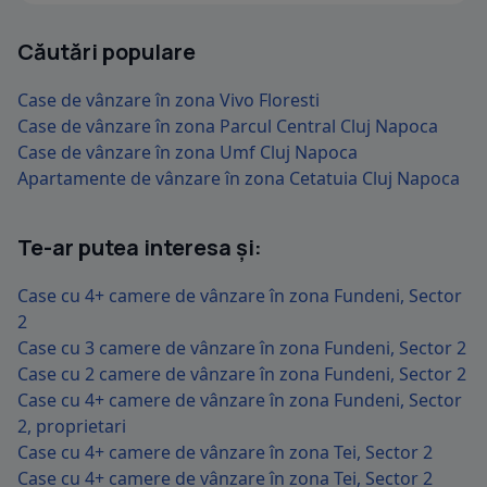
Căutări populare
Case de vânzare în zona Vivo Floresti
Case de vânzare în zona Parcul Central Cluj Napoca
Case de vânzare în zona Umf Cluj Napoca
Apartamente de vânzare în zona Cetatuia Cluj Napoca
Te-ar putea interesa și:
Case cu 4+ camere de vânzare în zona Fundeni, Sector
2
Case cu 3 camere de vânzare în zona Fundeni, Sector 2
Case cu 2 camere de vânzare în zona Fundeni, Sector 2
Case cu 4+ camere de vânzare în zona Fundeni, Sector
2, proprietari
Case cu 4+ camere de vânzare în zona Tei, Sector 2
Case cu 4+ camere de vânzare în zona Tei, Sector 2