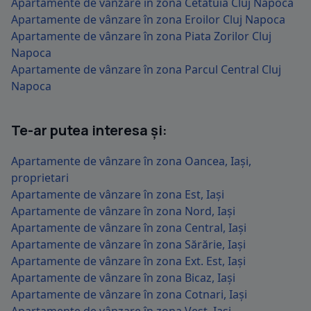
Apartamente de vânzare în zona Cetatuia Cluj Napoca
Apartamente de vânzare în zona Eroilor Cluj Napoca
Apartamente de vânzare în zona Piata Zorilor Cluj
Napoca
Apartamente de vânzare în zona Parcul Central Cluj
Napoca
Te-ar putea interesa și:
Apartamente de vânzare în zona Oancea, Iași,
proprietari
Apartamente de vânzare în zona Est, Iași
Apartamente de vânzare în zona Nord, Iași
Apartamente de vânzare în zona Central, Iași
Apartamente de vânzare în zona Sărărie, Iași
Apartamente de vânzare în zona Ext. Est, Iași
Apartamente de vânzare în zona Bicaz, Iași
Apartamente de vânzare în zona Cotnari, Iași