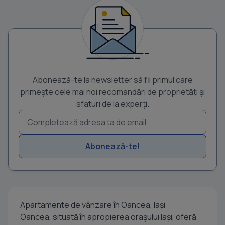
Abonează-te la newsletter să fii primul care
primește cele mai noi recomandări de proprietăți și
sfaturi de la experți.
Abonează-te!
Apartamente de vânzare în Oancea, Iași
Oancea, situată în apropierea orașului Iași, oferă