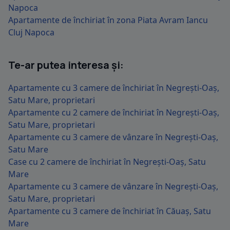
Napoca
Apartamente de închiriat în zona Piata Avram Iancu
Cluj Napoca
Te-ar putea interesa și:
Apartamente cu 3 camere de închiriat în Negrești-Oaș,
Satu Mare, proprietari
Apartamente cu 2 camere de închiriat în Negrești-Oaș,
Satu Mare, proprietari
Apartamente cu 3 camere de vânzare în Negrești-Oaș,
Satu Mare
Case cu 2 camere de închiriat în Negrești-Oaș, Satu
Mare
Apartamente cu 3 camere de vânzare în Negrești-Oaș,
Satu Mare, proprietari
Apartamente cu 3 camere de închiriat în Căuaș, Satu
Mare