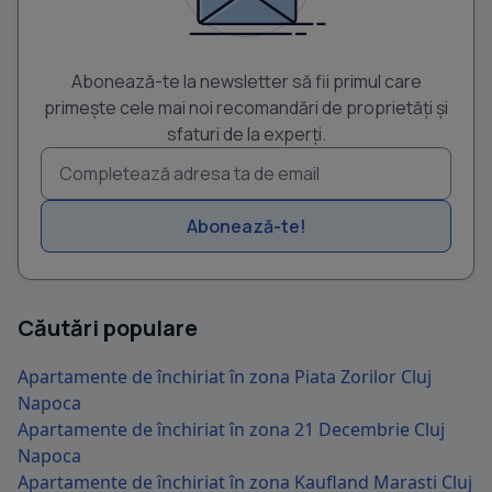
Abonează-te la newsletter să fii primul care
primește cele mai noi recomandări de proprietăți și
sfaturi de la experți.
Abonează-te!
Căutări populare
Apartamente de închiriat în zona Piata Zorilor Cluj
Napoca
Apartamente de închiriat în zona 21 Decembrie Cluj
Napoca
Apartamente de închiriat în zona Kaufland Marasti Cluj