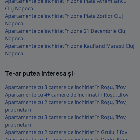
Apartamente de închiriat în zona Piata Avram Iancu
Cluj Napoca
Apartamente de închiriat în zona Piata Zorilor Cluj
Napoca
Apartamente de închiriat în zona 21 Decembrie Cluj
Napoca
Apartamente de închiriat în zona Kaufland Marasti Cluj
Napoca
Te-ar putea interesa și:
Apartamente cu 3 camere de închiriat în Roșu, Ilfov
Apartamente cu 4+ camere de închiriat în Roșu, Ilfov
Apartamente cu 2 camere de închiriat în Roșu, Ilfov,
proprietari
Apartamente cu 3 camere de închiriat în Roșu, Ilfov,
proprietari
Apartamente cu 2 camere de închiriat în Gruiu, Ilfov
Apartamente cu 2 camere de închiriat în Dudu, Ilfov