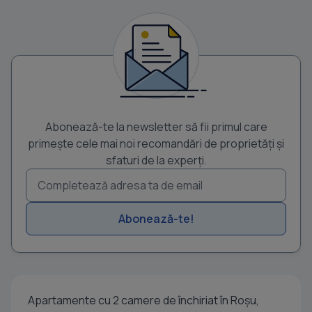
Abonează-te la newsletter să fii primul care
primește cele mai noi recomandări de proprietăți și
sfaturi de la experți.
Abonează-te!
Apartamente cu 2 camere de închiriat în Roșu,