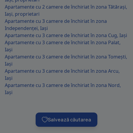
Apartamente cu 2 camere de închiriat în zona Tătărași,
Iași, proprietari
Apartamente cu 3 camere de închiriat în zona
Independenței, Iași
Apartamente cu 3 camere de închiriat în zona Cug, Iași
Apartamente cu 3 camere de închiriat în zona Palat,
Iași
Apartamente cu 3 camere de închiriat în zona Tomești,
Iași
Apartamente cu 3 camere de închiriat în zona Arcu,
Iași
Apartamente cu 3 camere de închiriat în zona Nord,
Iași
Salvează căutarea