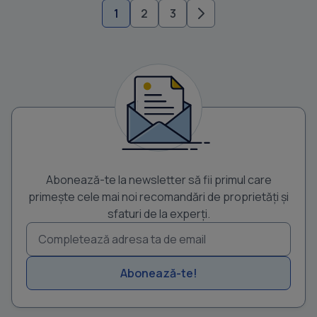
1
2
3
Abonează-te la newsletter să fii primul care
primește cele mai noi recomandări de proprietăți și
sfaturi de la experți.
Abonează-te!