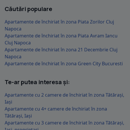
Căutări populare
Apartamente de închiriat în zona Piata Zorilor Cluj
Napoca
Apartamente de închiriat în zona Piata Avram Iancu
Cluj Napoca
Apartamente de închiriat în zona 21 Decembrie Cluj
Napoca
Apartamente de închiriat în zona Green City Bucuresti
Te-ar putea interesa și:
Apartamente cu 2 camere de închiriat în zona Tătărași,
Iași
Apartamente cu 4+ camere de închiriat în zona
Tătărași, Iași
Apartamente cu 3 camere de închiriat în zona Tătărași,
Iași, proprietari