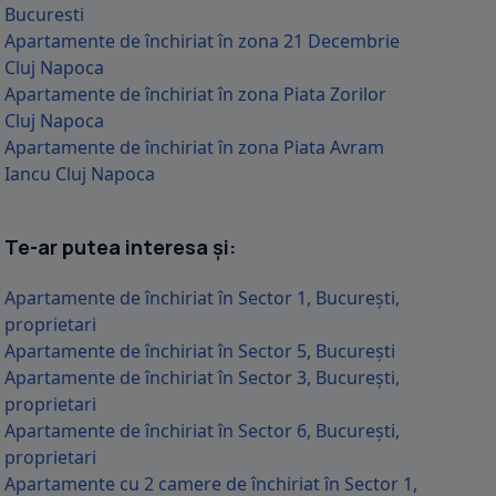
Bucuresti
Apartamente de închiriat în zona 21 Decembrie
Cluj Napoca
Apartamente de închiriat în zona Piata Zorilor
Cluj Napoca
Apartamente de închiriat în zona Piata Avram
Iancu Cluj Napoca
Te-ar putea interesa și:
Apartamente de închiriat în Sector 1, București,
proprietari
Apartamente de închiriat în Sector 5, București
Apartamente de închiriat în Sector 3, București,
proprietari
Apartamente de închiriat în Sector 6, București,
proprietari
Apartamente cu 2 camere de închiriat în Sector 1,