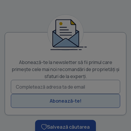
Abonează-te la newsletter să fii primul care
primește cele mai noi recomandări de proprietăți și
sfaturi de la experți.
Abonează-te!
Salvează căutarea